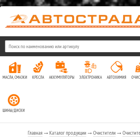
МАСЛА, СМАЗКИ
КРЕСЛА
АККУМУЛЯТОРЫ
ЭЛЕКТРОНИКА
АВТОХИМИЯ
ОЧИС
ШИНЫ/ДИСКИ
Главная
Каталог продукции
Очистители
Очистит