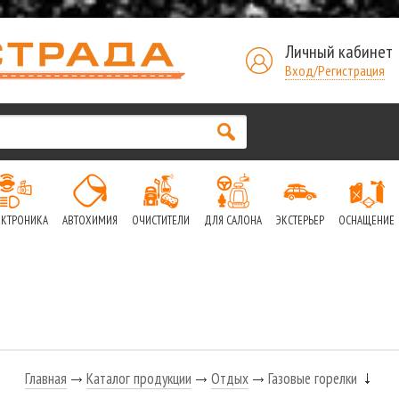
Личный кабинет
Вход/Регистрация
ЕКТРОНИКА
АВТОХИМИЯ
ОЧИСТИТЕЛИ
ДЛЯ САЛОНА
ЭКСТЕРЬЕР
ОСНАЩЕНИЕ
Главная
Каталог продукции
Отдых
Газовые горелки