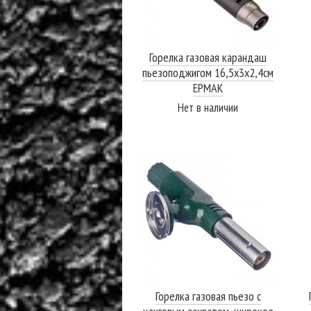
Горелка газовая карандаш
пьезоподжигом 16,5х3х2,4см
ЕРМАК
Нет в наличии
ПОДРОБНЕЕ
Горелка газовая пьезо с