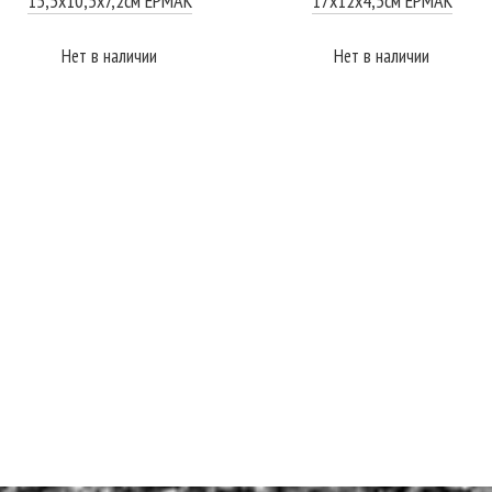
15,5х10,5х7,2см ЕРМАК
17х12х4,5см ЕРМАК
Нет в наличии
Нет в наличии
ПОДРОБНЕЕ
ПОДРОБНЕЕ