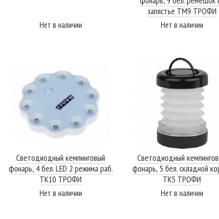
фонарь, 9 бел. ремешок 
запястье TМ9 ТРОФИ
Нет в наличии
Нет в наличии
ПОДРОБНЕЕ
ПОДРОБНЕЕ
Светодиодный кемпинговый
Светодиодный кемпингов
фонарь, 4 бел. LED 2 режима раб.
фонарь, 5 бел. складной ко
ТК10 ТРОФИ
ТК5 ТРОФИ
Нет в наличии
Нет в наличии
ПОДРОБНЕЕ
ПОДРОБНЕЕ