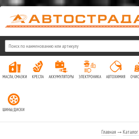
МАСЛА, СМАЗКИ
КРЕСЛА
АККУМУЛЯТОРЫ
ЭЛЕКТРОНИКА
АВТОХИМИЯ
ОЧИС
ШИНЫ/ДИСКИ
Главная
Каталог