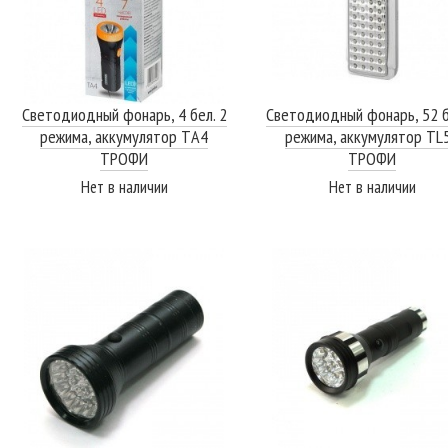
Светодиодный фонарь, 4 бел. 2
Светодиодный фонарь, 52 б
режима, аккумулятор TА4
режима, аккумулятор TL
ТРОФИ
ТРОФИ
Нет в наличии
Нет в наличии
ПОДРОБНЕЕ
ПОДРОБНЕЕ