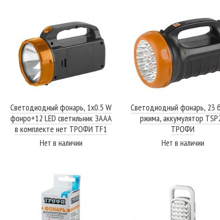
Светодиодный фонарь, 1х0.5 W
Светодиодный фонарь, 23 б
фонро+12 LED светильник ЗААА
ржима, аккумулятор TSP
в комплекте нет ТРОФИ TF1
ТРОФИ
Нет в наличии
Нет в наличии
ПОДРОБНЕЕ
ПОДРОБНЕЕ