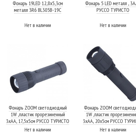
Фонарь 19LED 12,8х5,3см
Фонарь 5 LED металл , 3
металл 3R6 BL305B-19C
РУССО ТУРИСТО
Нет в наличии
Нет в наличии
ПОДРОБНЕЕ
ПОДРОБНЕЕ
Фонарь ZOOM светодиодный
Фонарь ZOOM светодиод
1W ,пластик прорезиненный
1W ,пластик прорезиненн
3хАА, 17,5х5см РУССО ТУРИСТО
3хАА, 20х5см РУССО ТУР
Нет в наличии
Нет в наличии