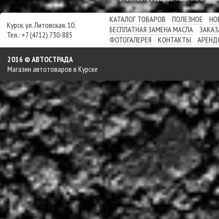
КАТАЛОГ ТОВАРОВ
ПОЛЕЗНОЕ
НО
Курск, ул. Литовская, 10,
БЕСПЛАТНАЯ ЗАМЕНА МАСЛА
ЗАКАЗ
Тел.: +7 (4712) 730-885
ФОТОГАЛЕРЕЯ
КОНТАКТЫ
АРЕНД
2016 © АВТОСТРАДА
Магазин автотоваров в Курске