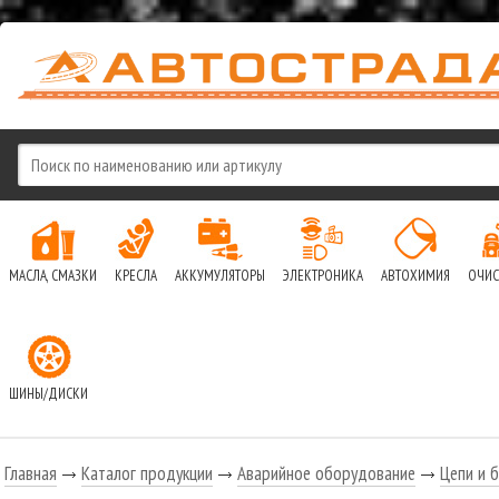
МАСЛА, СМАЗКИ
КРЕСЛА
АККУМУЛЯТОРЫ
ЭЛЕКТРОНИКА
АВТОХИМИЯ
ОЧИС
ШИНЫ/ДИСКИ
Главная
Каталог продукции
Аварийное оборудование
Цепи и 