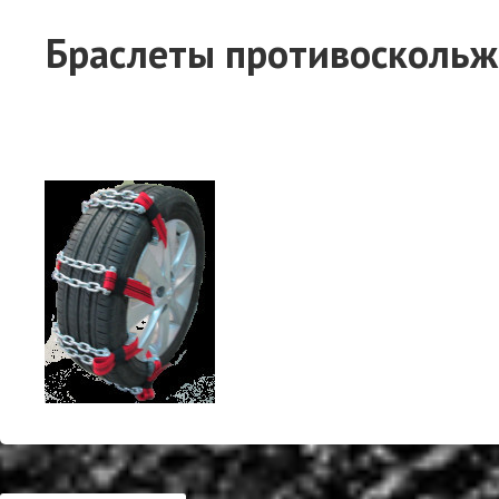
Браслеты противоскольж