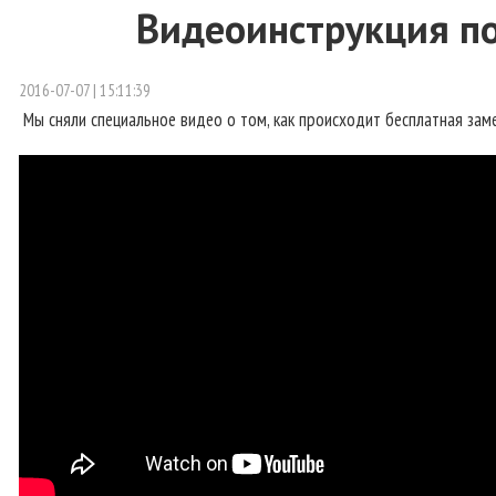
Видеоинструкция по
2016-07-07 | 15:11:39
Мы сняли специальное видео о том, как происходит бесплатная зам