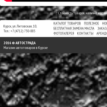
* Cтоимость товаров, наличие и усл
КАТАЛОГ ТОВАРОВ
ПОЛЕЗНОЕ
НО
Курск, ул. Литовская, 10,
БЕСПЛАТНАЯ ЗАМЕНА МАСЛА
ЗАКАЗ
Тел.: +7 (4712) 730-885
ФОТОГАЛЕРЕЯ
КОНТАКТЫ
АРЕНД
2016 © АВТОСТРАДА
Магазин автотоваров в Курске