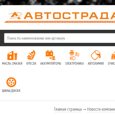
МАСЛА, СМАЗКИ
КРЕСЛА
АККУМУЛЯТОРЫ
ЭЛЕКТРОНИКА
АВТОХИМИЯ
ОЧИС
ШИНЫ/ДИСКИ
Главная страница
Новости компани