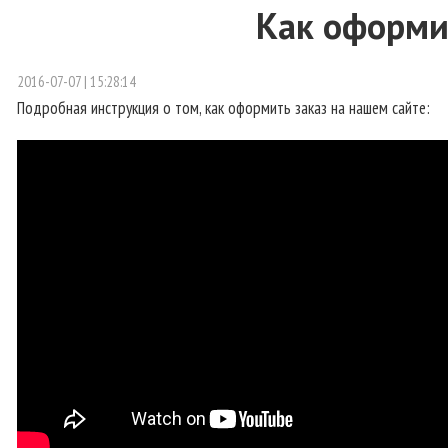
Как оформит
2016-07-07 | 15:28:14
Подробная инструкция о том, как оформить заказ на нашем сайте: