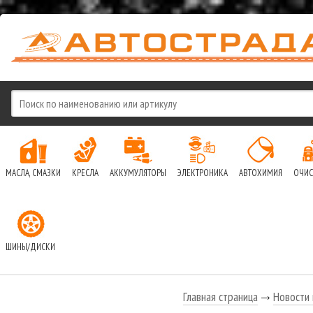
МАСЛА, СМАЗКИ
КРЕСЛА
АККУМУЛЯТОРЫ
ЭЛЕКТРОНИКА
АВТОХИМИЯ
ОЧИС
ШИНЫ/ДИСКИ
Главная страница
Новости 