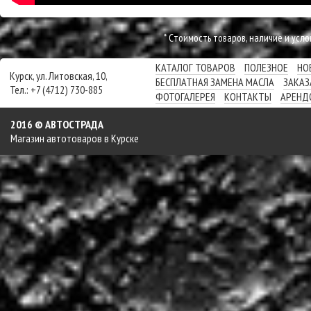
* Cтоимость товаров, наличие и усл
КАТАЛОГ ТОВАРОВ
ПОЛЕЗНОЕ
НО
Курск, ул. Литовская, 10,
БЕСПЛАТНАЯ ЗАМЕНА МАСЛА
ЗАКАЗ
Тел.: +7 (4712) 730-885
ФОТОГАЛЕРЕЯ
КОНТАКТЫ
АРЕНД
2016 © АВТОСТРАДА
Магазин автотоваров в Курске