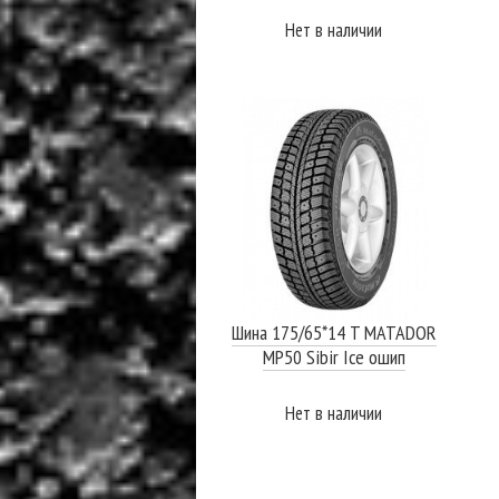
Нет в наличии
ПОДРОБНЕЕ
Шина 175/65*14 T MATADOR
MP50 Sibir Ice ошип
Нет в наличии
ПОДРОБНЕЕ