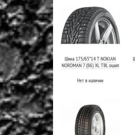
Шина 175/65*14 T NOKIAN
Ш
NORDMAN 7 (86) XL TBL ошип
Нет в наличии
ПОДРОБНЕЕ