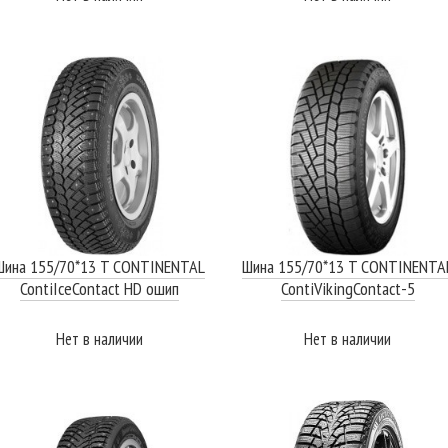
ПОДРОБНЕЕ
ПОДРОБНЕЕ
Шина 155/70*13 T CONTINENTAL
Шина 155/70*13 T CONTINENTA
ContiIceContact HD ошип
ContiVikingContact-5
Нет в наличии
Нет в наличии
ПОДРОБНЕЕ
ПОДРОБНЕЕ