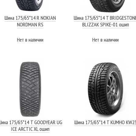
Шина 175/65*14 R NOKIAN
Шина 175/65*14 T BRIDGESTON
NORDMAN RS
BLIZZAK SPIKE-01 ошип
Нет в наличии
Нет в наличии
ПОДРОБНЕЕ
ПОДРОБНЕЕ
Шина 175/65*14 T GOODYEAR UG
Шина 175/65*14 T KUMHO KW2
ICE ARCTIC XL ошип