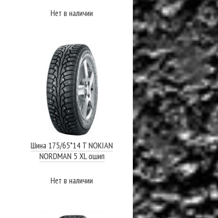
Нет в наличии
ПОДРОБНЕЕ
Шина 175/65*14 T NOKIAN
NORDMAN 5 XL ошип
Нет в наличии
ПОДРОБНЕЕ