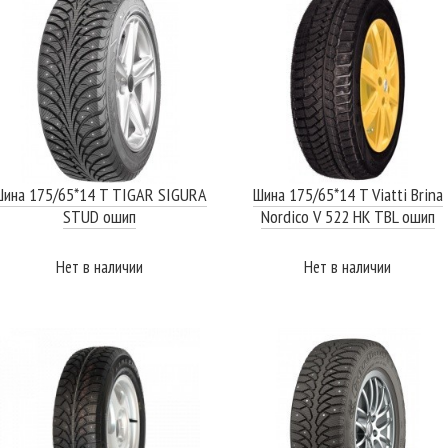
ина 175/65*14 T TIGAR SIGURA
Шина 175/65*14 T Viatti Brina
STUD ошип
Nordico V 522 HK TBL ошип
Нет в наличии
Нет в наличии
ПОДРОБНЕЕ
ПОДРОБНЕЕ