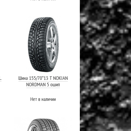
ПОДРОБНЕЕ
L
Шина 155/70*13 T NOKIAN
NORDMAN 5 ошип
Нет в наличии
ПОДРОБНЕЕ