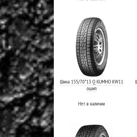
ПОДРОБНЕЕ
Шина 155/70*13 Q KUMHO KW11
ошип
Нет в наличии
ПОДРОБНЕЕ