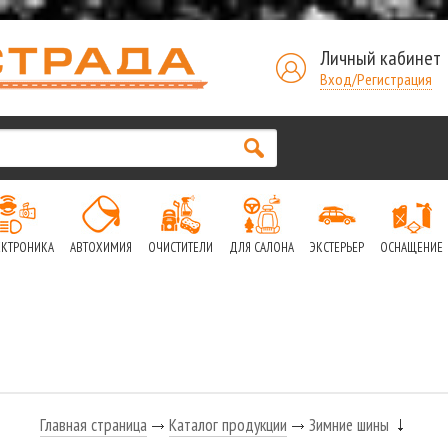
Личный кабинет
Вход/Регистрация
ЕКТРОНИКА
АВТОХИМИЯ
ОЧИСТИТЕЛИ
ДЛЯ САЛОНА
ЭКСТЕРЬЕР
ОСНАЩЕНИЕ
Главная страница
Каталог продукции
Зимние шины