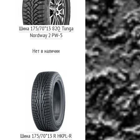
Шина 175/70*13 82Q Tunga
Nordway 2 PW-5
Нет в наличии
ПОДРОБНЕЕ
Шина 175/70*13 R HKPL-R