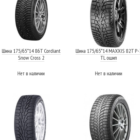
Шина 175/65*14 86T Cordiant
Шина 175/65*14 MAXXIS 82T P-
Snow Cross 2
TL ошип
Нет в наличии
Нет в наличии
ПОДРОБНЕЕ
ПОДРОБНЕЕ