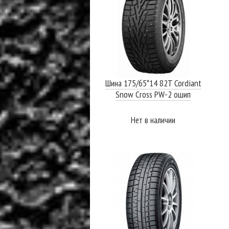
Шина 175/65*14 82T Cordiant
Snow Cross PW-2 ошип
Нет в наличии
ПОДРОБНЕЕ