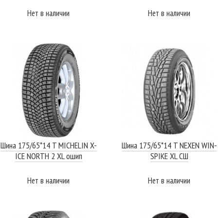
Нет в наличии
Нет в наличии
ПОДРОБНЕЕ
ПОДРОБНЕЕ
Шина 175/65*14 T MICHELIN X-
Шина 175/65*14 T NEXEN WIN-
ICE NORTH 2 XL ошип
SPIKE XL СШ
Нет в наличии
Нет в наличии
ПОДРОБНЕЕ
ПОДРОБНЕЕ