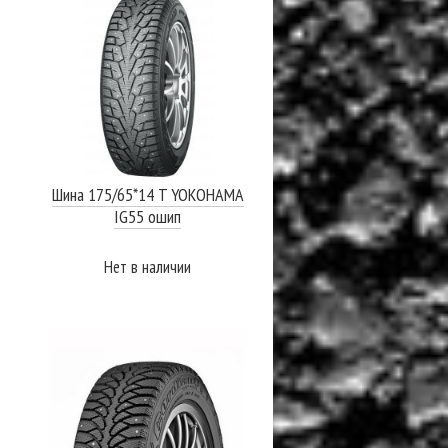
Шина 175/65*14 T YOKOHAMA
IG55 ошип
Нет в наличии
ПОДРОБНЕЕ