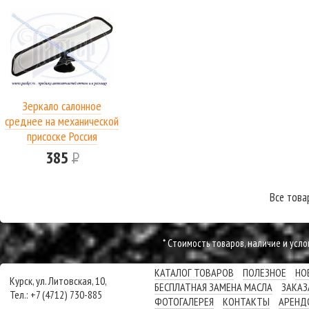
Зеркало салонное
среднее на механической
присоске Россия
385
Р
Все това
* Cтоимость товаров, наличие и усл
КАТАЛОГ ТОВАРОВ
ПОЛЕЗНОЕ
НО
Курск, ул. Литовская, 10,
БЕСПЛАТНАЯ ЗАМЕНА МАСЛА
ЗАКАЗ
Тел.: +7 (4712) 730-885
ФОТОГАЛЕРЕЯ
КОНТАКТЫ
АРЕНД