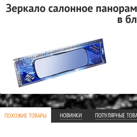
Зеркало салонное панора
в б
НОВИНКИ
ПОПУЛЯРНЫЕ ТОВ
ПОХОЖИЕ ТОВАРЫ