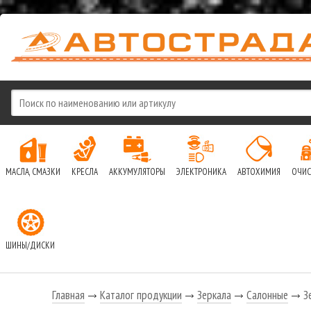
МАСЛА, СМАЗКИ
КРЕСЛА
АККУМУЛЯТОРЫ
ЭЛЕКТРОНИКА
АВТОХИМИЯ
ОЧИС
ШИНЫ/ДИСКИ
Главная
Каталог продукции
Зеркала
Салонные
Зе