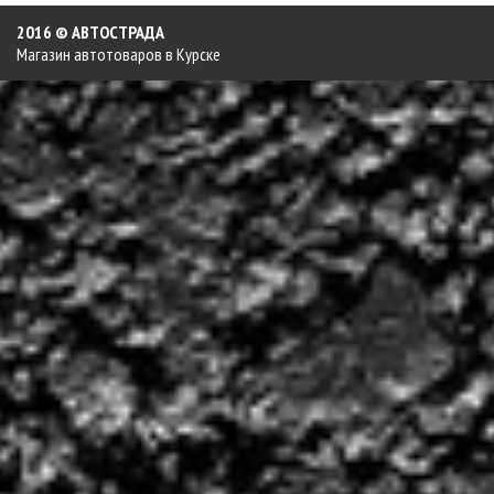
2016 © АВТОСТРАДА
Магазин автотоваров в Курске