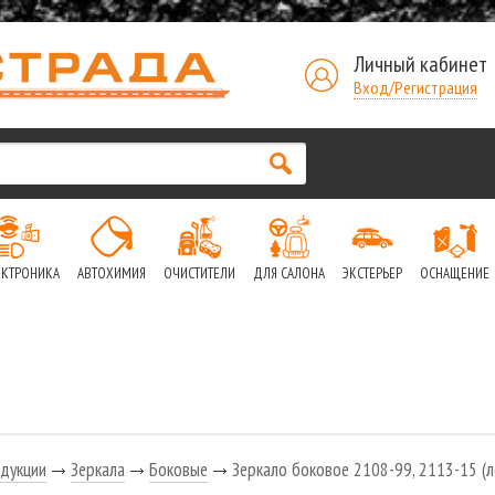
Личный кабинет
Вход/Регистрация
ЕКТРОНИКА
АВТОХИМИЯ
ОЧИСТИТЕЛИ
ДЛЯ САЛОНА
ЭКСТЕРЬЕР
ОСНАЩЕНИЕ
дукции
Зеркала
Боковые
Зеркало боковое 2108-99, 2113-15 (л