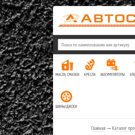
МАСЛА, СМАЗКИ
КРЕСЛА
АККУМУЛЯТОРЫ
ЭЛ
ШИНЫ/ДИСКИ
Главная
Каталог про