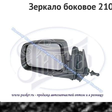
Зеркало боковое 210