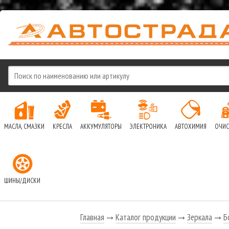
МАСЛА, СМАЗКИ
КРЕСЛА
АККУМУЛЯТОРЫ
ЭЛЕКТРОНИКА
АВТОХИМИЯ
ОЧИС
ШИНЫ/ДИСКИ
Главная
Каталог продукции
Зеркала
Б