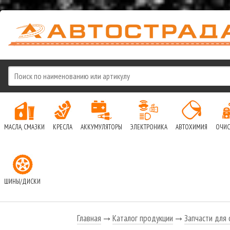
МАСЛА, СМАЗКИ
КРЕСЛА
АККУМУЛЯТОРЫ
ЭЛЕКТРОНИКА
АВТОХИМИЯ
ОЧИС
ШИНЫ/ДИСКИ
Главная
Каталог продукции
Запчасти для