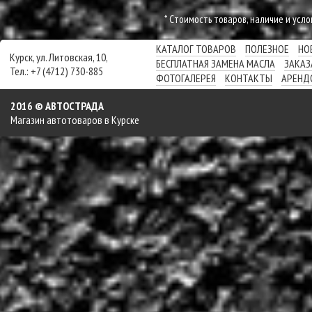
* Cтоимость товаров, наличие и усл
КАТАЛОГ ТОВАРОВ
ПОЛЕЗНОЕ
НО
Курск, ул. Литовская, 10,
БЕСПЛАТНАЯ ЗАМЕНА МАСЛА
ЗАКАЗ
Тел.: +7 (4712) 730-885
ФОТОГАЛЕРЕЯ
КОНТАКТЫ
АРЕНД
2016 © АВТОСТРАДА
Магазин автотоваров в Курске