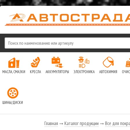
МАСЛА, СМАЗКИ
КРЕСЛА
АККУМУЛЯТОРЫ
ЭЛЕКТРОНИКА
АВТОХИМИЯ
ОЧИС
ШИНЫ/ДИСКИ
Главная
Каталог продукции
Все для покр