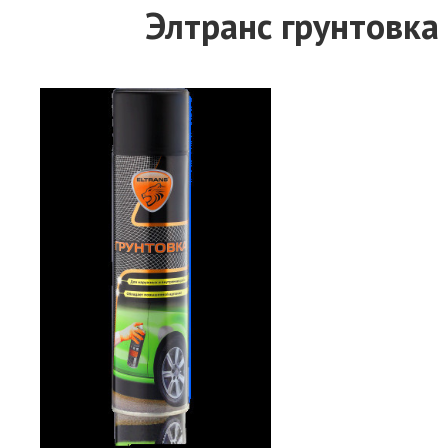
Элтранс грунтовка