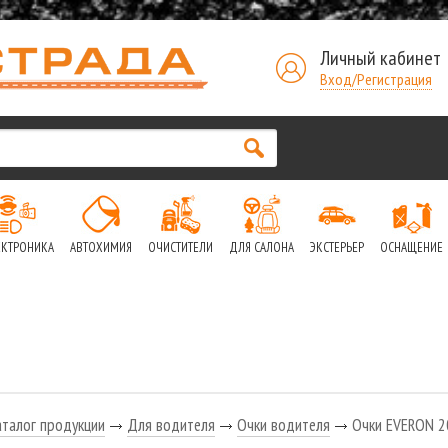
Личный кабинет
Вход/Регистрация
ЕКТРОНИКА
АВТОХИМИЯ
ОЧИСТИТЕЛИ
ДЛЯ САЛОНА
ЭКСТЕРЬЕР
ОСНАЩЕНИЕ
аталог продукции
Для водителя
Очки водителя
Очки EVERON 2