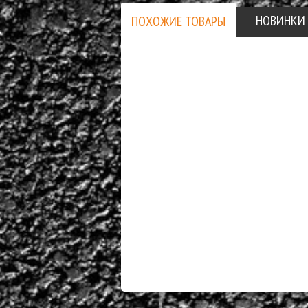
НОВИНКИ
ПОХОЖИЕ ТОВАРЫ