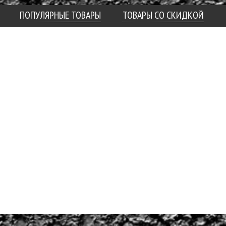
ПОПУЛЯРНЫЕ ТОВАРЫ
ТОВАРЫ СО СКИДКОЙ