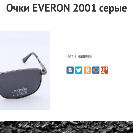
Очки EVERON 2001 серые
Нет в наличии