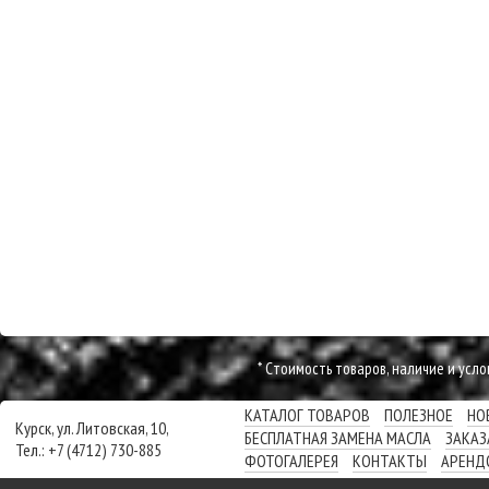
* Cтоимость товаров, наличие и усл
КАТАЛОГ ТОВАРОВ
ПОЛЕЗНОЕ
НО
Курск, ул. Литовская, 10,
БЕСПЛАТНАЯ ЗАМЕНА МАСЛА
ЗАКАЗ
Тел.: +7 (4712) 730-885
ФОТОГАЛЕРЕЯ
КОНТАКТЫ
АРЕНД