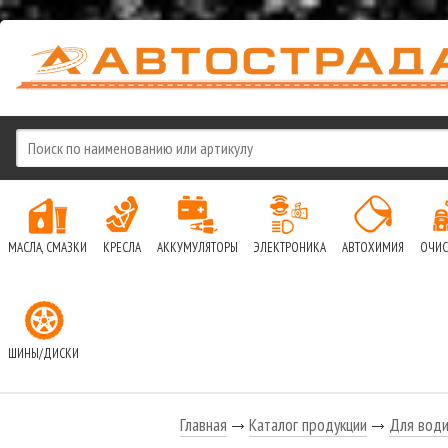
МАСЛА, СМАЗКИ
КРЕСЛА
АККУМУЛЯТОРЫ
ЭЛЕКТРОНИКА
АВТОХИМИЯ
ОЧИС
ШИНЫ/ДИСКИ
Главная
Каталог продукции
Для води