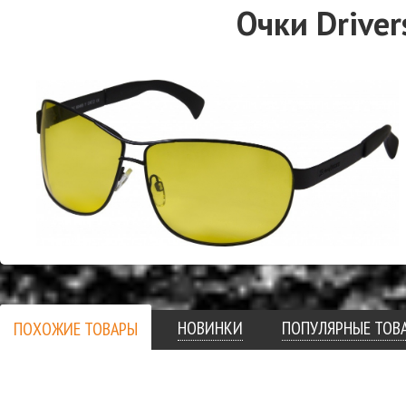
Очки Driver
НОВИНКИ
ПОПУЛЯРНЫЕ ТОВ
ПОХОЖИЕ ТОВАРЫ