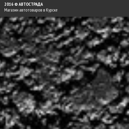
2016 © АВТОСТРАДА
Магазин автотоваров в Курске