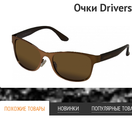
Очки Driver
НОВИНКИ
ПОПУЛЯРНЫЕ ТОВ
ПОХОЖИЕ ТОВАРЫ