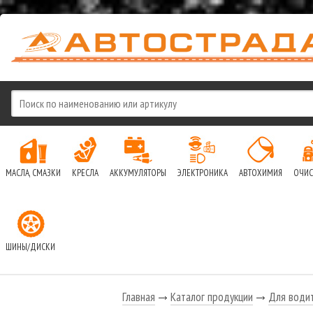
МАСЛА, СМАЗКИ
КРЕСЛА
АККУМУЛЯТОРЫ
ЭЛЕКТРОНИКА
АВТОХИМИЯ
ОЧИС
ШИНЫ/ДИСКИ
Главная
Каталог продукции
Для води