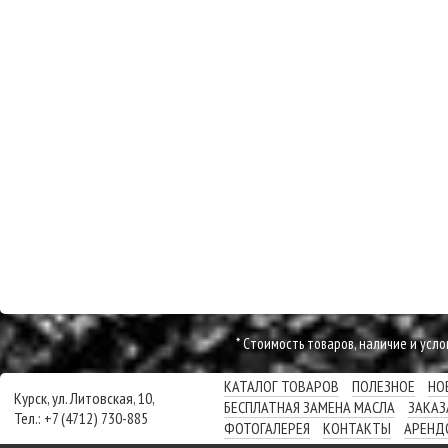
* Cтоимость товаров, наличие и усл
КАТАЛОГ ТОВАРОВ
ПОЛЕЗНОЕ
НО
Курск, ул. Литовская, 10,
БЕСПЛАТНАЯ ЗАМЕНА МАСЛА
ЗАКАЗ
Тел.: +7 (4712) 730-885
ФОТОГАЛЕРЕЯ
КОНТАКТЫ
АРЕНД