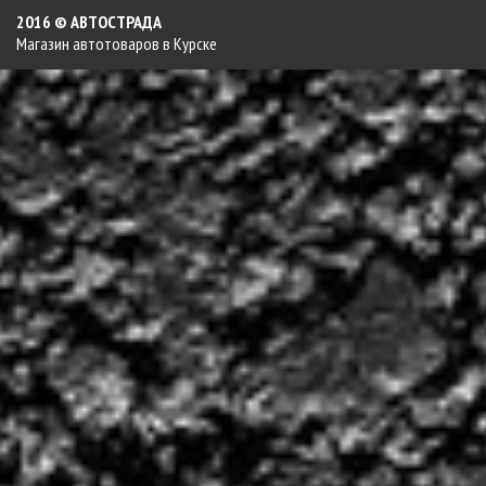
2016 © АВТОСТРАДА
Магазин автотоваров в Курске