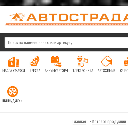
МАСЛА, СМАЗКИ
КРЕСЛА
АККУМУЛЯТОРЫ
ЭЛЕКТРОНИКА
АВТОХИМИЯ
ОЧИС
ШИНЫ/ДИСКИ
Главная
Каталог продукции