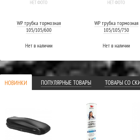
WP трубка тормозная
WP трубка тормозная
105/105/600
105/105/750
Нет в наличии
Нет в наличии
ПОДРОБНЕЕ
ПОДРОБНЕЕ
ПОПУЛЯРНЫЕ ТОВАРЫ
ТОВАРЫ СО С
НОВИНКИ