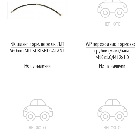
NK шланг торм. передн. Л/П
WP переходник тормозн
560mm MITSUBISHI GALANT
трубки (мама/папа)
M10x1.0/M12x1.0
Нет в наличии
Нет в наличии
ПОДРОБНЕЕ
ПОДРОБНЕЕ