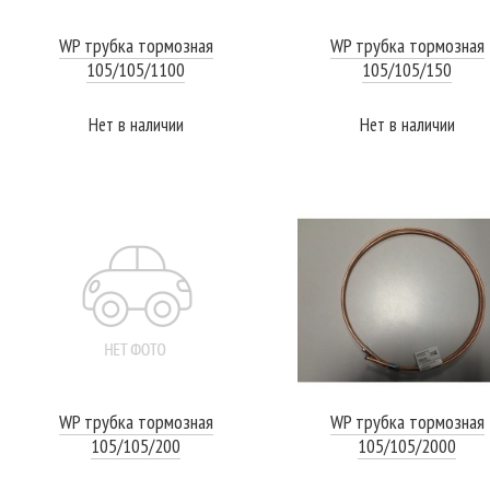
WP трубка тормозная
WP трубка тормозная
105/105/1100
105/105/150
Нет в наличии
Нет в наличии
ПОДРОБНЕЕ
ПОДРОБНЕЕ
WP трубка тормозная
WP трубка тормозная
105/105/200
105/105/2000