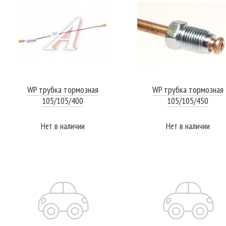
WP трубка тормозная
WP трубка тормозная
105/105/400
105/105/450
Нет в наличии
Нет в наличии
ПОДРОБНЕЕ
ПОДРОБНЕЕ