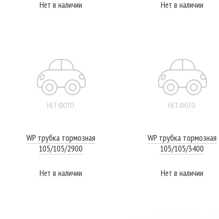
Нет в наличии
Нет в наличии
ПОДРОБНЕЕ
ПОДРОБНЕЕ
WP трубка тормозная
WP трубка тормозная
105/105/2900
105/105/3400
Нет в наличии
Нет в наличии
ПОДРОБНЕЕ
ПОДРОБНЕЕ