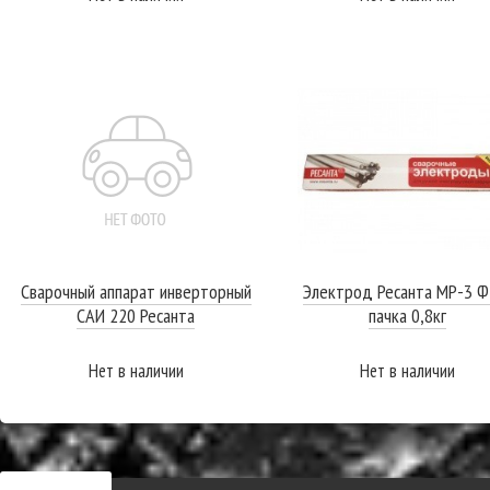
ПОДРОБНЕЕ
ПОДРОБНЕЕ
Сварочный аппарат инверторный
Электрод Ресанта МР-3 Ф
САИ 220 Ресанта
пачка 0,8кг
Нет в наличии
Нет в наличии
ПОДРОБНЕЕ
ПОДРОБНЕЕ