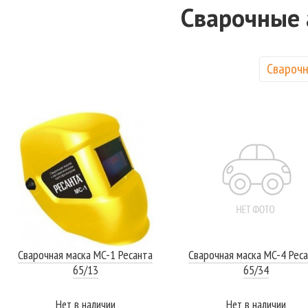
Сварочные 
Сварочн
Сварочная маска MC-1 Ресанта
Сварочная маска MC-4 Рес
65/13
65/34
Нет в наличии
Нет в наличии