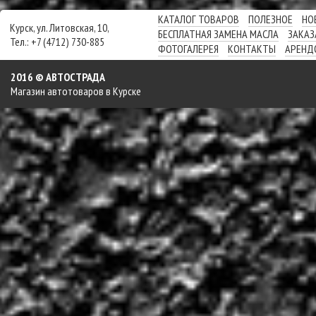
КАТАЛОГ ТОВАРОВ
ПОЛЕЗНОЕ
НО
Курск, ул. Литовская, 10,
БЕСПЛАТНАЯ ЗАМЕНА МАСЛА
ЗАКАЗ
Тел.: +7 (4712) 730-885
ФОТОГАЛЕРЕЯ
КОНТАКТЫ
АРЕНД
2016 © АВТОСТРАДА
Магазин автотоваров в Курске