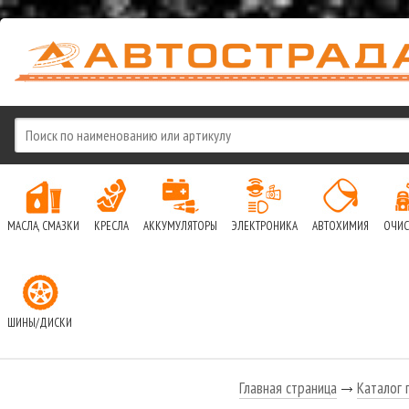
МАСЛА, СМАЗКИ
КРЕСЛА
АККУМУЛЯТОРЫ
ЭЛЕКТРОНИКА
АВТОХИМИЯ
ОЧИС
ШИНЫ/ДИСКИ
Главная страница
Каталог 