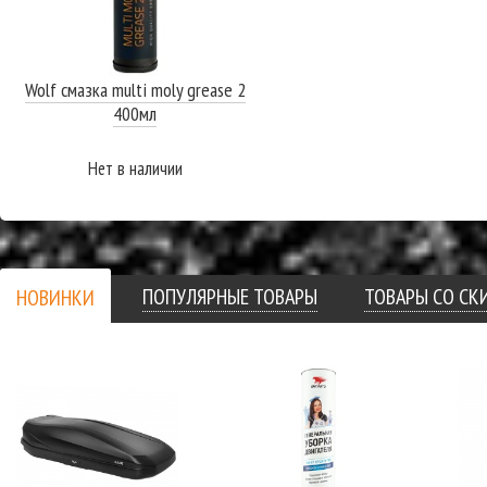
Wolf смазка multi moly grease 2
400мл
Нет в наличии
ПОДРОБНЕЕ
ПОПУЛЯРНЫЕ ТОВАРЫ
ТОВАРЫ СО С
НОВИНКИ