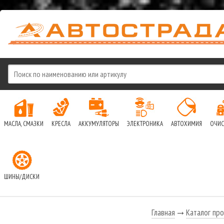
МАСЛА, СМАЗКИ
КРЕСЛА
АККУМУЛЯТОРЫ
ЭЛЕКТРОНИКА
АВТОХИМИЯ
ОЧИС
ШИНЫ/ДИСКИ
Главная
Каталог пр