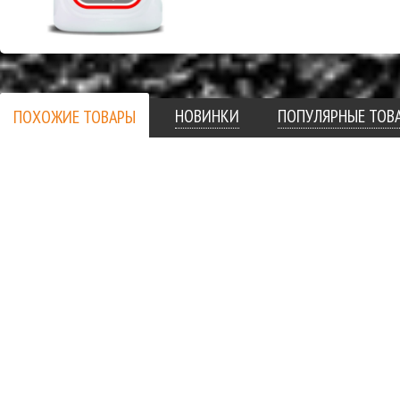
НОВИНКИ
ПОПУЛЯРНЫЕ ТОВ
ПОХОЖИЕ ТОВАРЫ