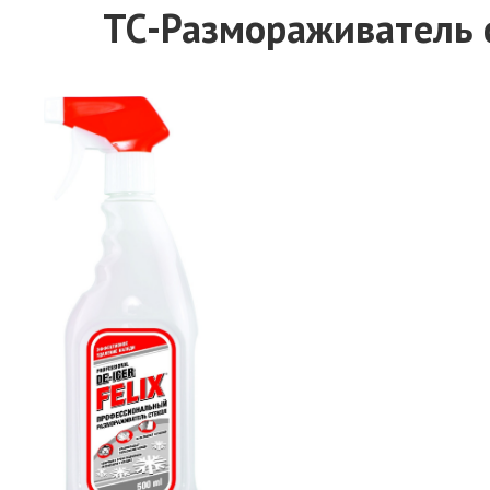
ТС-Размораживатель ст