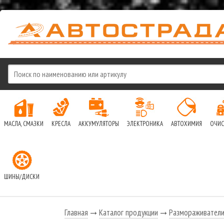
МАСЛА, СМАЗКИ
КРЕСЛА
АККУМУЛЯТОРЫ
ЭЛЕКТРОНИКА
АВТОХИМИЯ
ОЧИС
ШИНЫ/ДИСКИ
Главная
Каталог продукции
Размораживател