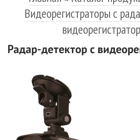
Видеорегистраторы с рад
видеорегистрато
Радар-детектор с видеор