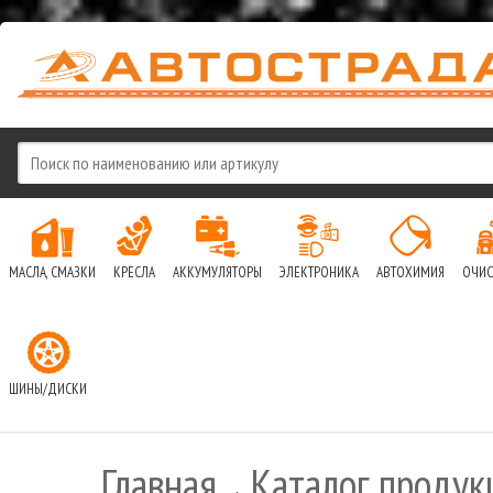
МАСЛА, СМАЗКИ
КРЕСЛА
АККУМУЛЯТОРЫ
ЭЛЕКТРОНИКА
АВТОХИМИЯ
ОЧИС
ШИНЫ/ДИСКИ
Главная
Каталог продук