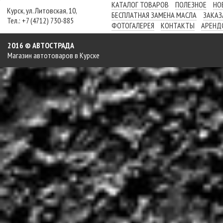
КАТАЛОГ ТОВАРОВ
ПОЛЕЗНОЕ
НО
Курск, ул. Литовская, 10,
БЕСПЛАТНАЯ ЗАМЕНА МАСЛА
ЗАКАЗ
Тел.: +7 (4712) 730-885
ФОТОГАЛЕРЕЯ
КОНТАКТЫ
АРЕНД
2016 © АВТОСТРАДА
Магазин автотоваров в Курске