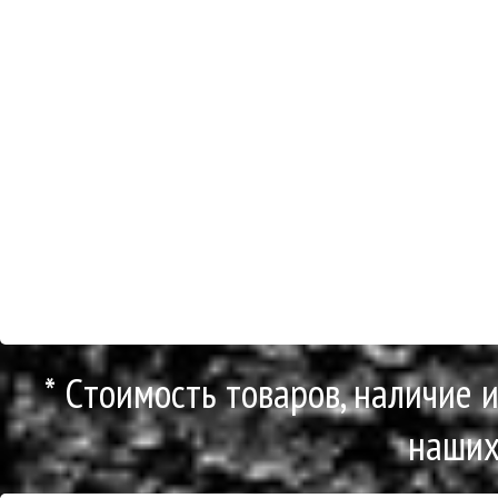
* Cтоимость товаров, наличие 
наших