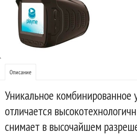
Описание
Уникальное комбинированное у
отличается высокотехнологичн
снимает в высочайшем разреше