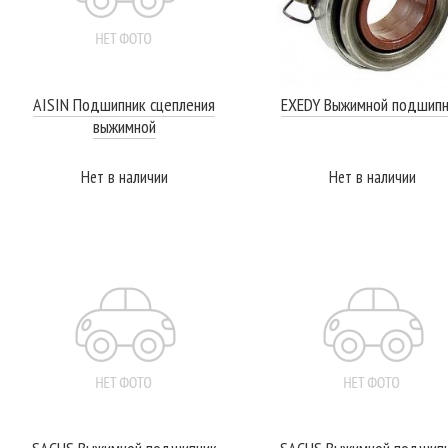
AISIN Подшипник сцепления
EXEDY Выжимной подшипн
выжимной
Нет в наличии
Нет в наличии
ПОДРОБНЕЕ
ПОДРОБНЕЕ