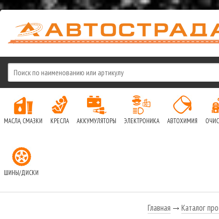
МАСЛА, СМАЗКИ
КРЕСЛА
АККУМУЛЯТОРЫ
ЭЛЕКТРОНИКА
АВТОХИМИЯ
ОЧИС
ШИНЫ/ДИСКИ
Главная
Каталог про