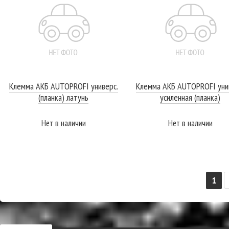
Клемма АКБ AUTOPROFI универс.
Клемма АКБ AUTOPROFI уни
(планка) латунь
усиленная (планка)
Нет в наличии
Нет в наличии
ПОДРОБНЕЕ
ПОДРОБНЕЕ
1