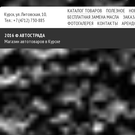
КАТАЛОГ ТОВАРОВ
ПОЛЕЗНОЕ
НО
Курск, ул. Литовская, 10,
БЕСПЛАТНАЯ ЗАМЕНА МАСЛА
ЗАКАЗ
Тел.: +7 (4712) 730-885
ФОТОГАЛЕРЕЯ
КОНТАКТЫ
АРЕНД
2016 © АВТОСТРАДА
Магазин автотоваров в Курске