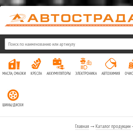
МАСЛА, СМАЗКИ
КРЕСЛА
АККУМУЛЯТОРЫ
ЭЛЕКТРОНИКА
АВТОХИМИЯ
ОЧИС
ШИНЫ/ДИСКИ
Главная
Каталог продукции