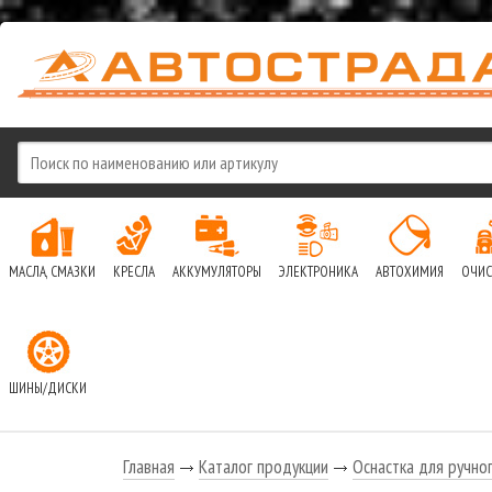
МАСЛА, СМАЗКИ
КРЕСЛА
АККУМУЛЯТОРЫ
ЭЛЕКТРОНИКА
АВТОХИМИЯ
ОЧИС
ШИНЫ/ДИСКИ
Главная
Каталог продукции
Оснастка для ручно