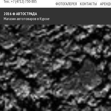
Тел.: +7 (4712) 730-885
ФОТОГАЛЕРЕЯ
КОНТАКТЫ
АРЕНД
2016 © АВТОСТРАДА
Магазин автотоваров в Курске