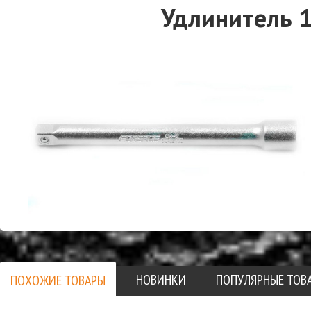
Удлинитель 
НОВИНКИ
ПОПУЛЯРНЫЕ ТОВ
ПОХОЖИЕ ТОВАРЫ