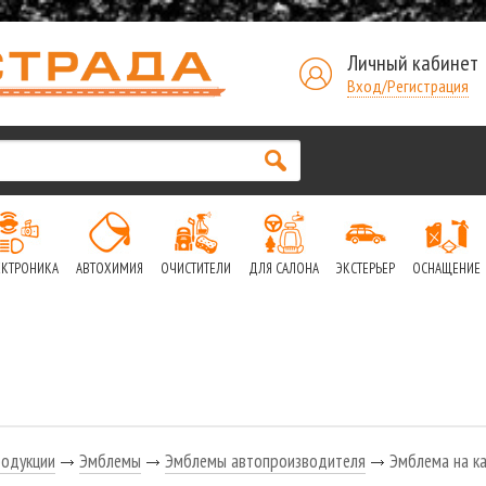
Личный кабинет
Вход/Регистрация
ЕКТРОНИКА
АВТОХИМИЯ
ОЧИСТИТЕЛИ
ДЛЯ САЛОНА
ЭКСТЕРЬЕР
ОСНАЩЕНИЕ
родукции
Эмблемы
Эмблемы автопроизводителя
Эмблема на ка