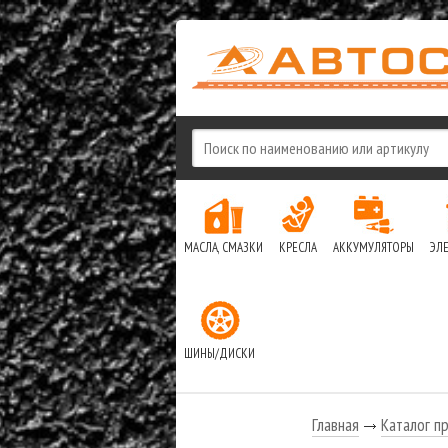
МАСЛА, СМАЗКИ
КРЕСЛА
АККУМУЛЯТОРЫ
ЭЛ
ШИНЫ/ДИСКИ
Главная
Каталог п