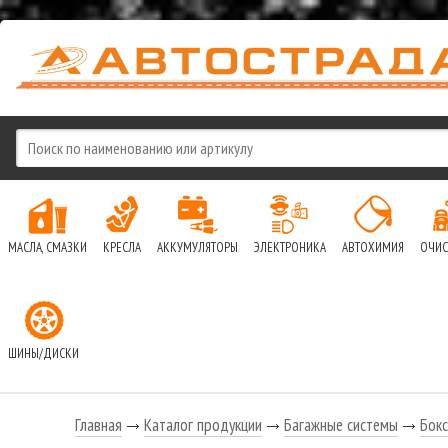
МАСЛА, СМАЗКИ
КРЕСЛА
АККУМУЛЯТОРЫ
ЭЛЕКТРОНИКА
АВТОХИМИЯ
ОЧИС
ШИНЫ/ДИСКИ
Главная
Каталог продукции
Багажные системы
Бок