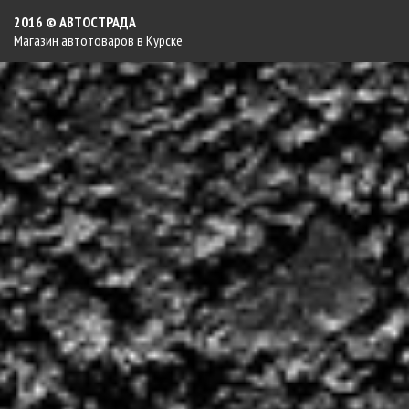
2016 © АВТОСТРАДА
Магазин автотоваров в Курске