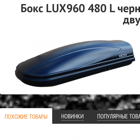
Бокс LUX960 480 L чер
дву
НОВИНКИ
ПОПУЛЯРНЫЕ ТОВ
ПОХОЖИЕ ТОВАРЫ