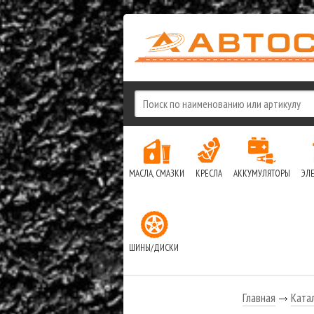
МАСЛА, СМАЗКИ
КРЕСЛА
АККУМУЛЯТОРЫ
ЭЛ
ШИНЫ/ДИСКИ
Главная
Ката