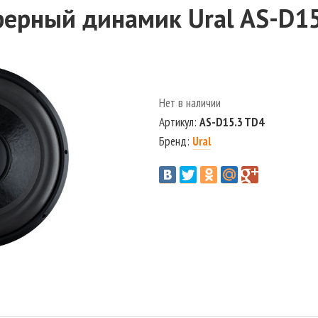
ерный динамик Ural AS-D1
Нет в наличии
Артикул:
AS-D15.3 TD4
Бренд:
Ural