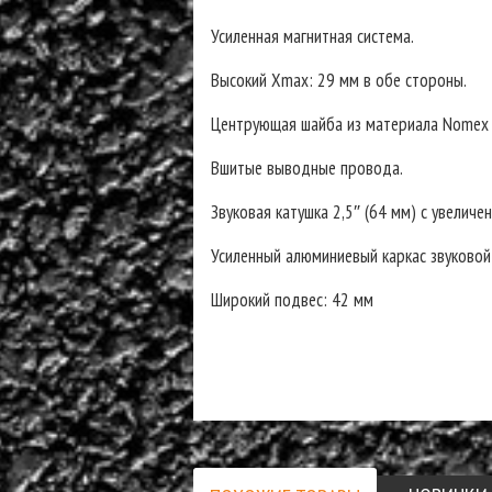
Усиленная магнитная система.
Высокий Xmax: 29 мм в обе стороны.
Центрующая шайба из материала Nomex 
Вшитые выводные провода.
Звуковая катушка 2,5″ (64 мм) с увеличе
Усиленный алюминиевый каркас звуковой 
Широкий подвес: 42 мм