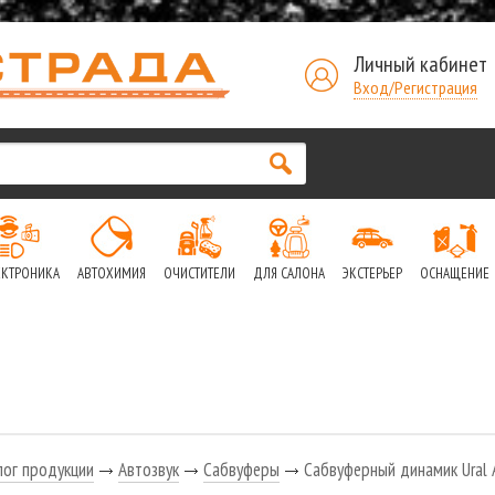
Личный кабинет
Вход/Регистрация
ЕКТРОНИКА
АВТОХИМИЯ
ОЧИСТИТЕЛИ
ДЛЯ САЛОНА
ЭКСТЕРЬЕР
ОСНАЩЕНИЕ
лог продукции
Автозвук
Сабвуферы
Сабвуферный динамик Ural