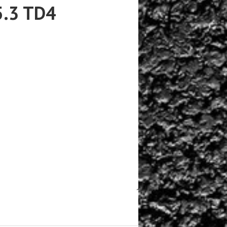
5.3 TD4