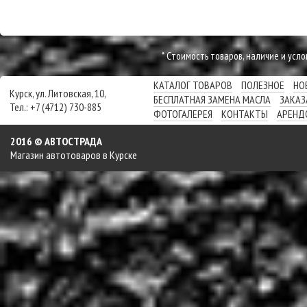
* Cтоимость товаров, наличие и усл
КАТАЛОГ ТОВАРОВ
ПОЛЕЗНОЕ
НО
Курск, ул. Литовская, 10,
БЕСПЛАТНАЯ ЗАМЕНА МАСЛА
ЗАКАЗ
Тел.: +7 (4712) 730-885
ФОТОГАЛЕРЕЯ
КОНТАКТЫ
АРЕНД
2016 © АВТОСТРАДА
Магазин автотоваров в Курске