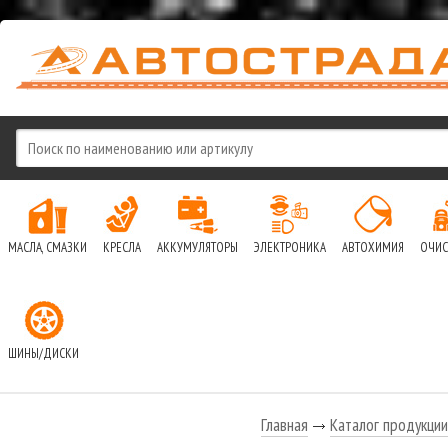
МАСЛА, СМАЗКИ
КРЕСЛА
АККУМУЛЯТОРЫ
ЭЛЕКТРОНИКА
АВТОХИМИЯ
ОЧИС
ШИНЫ/ДИСКИ
Главная
Каталог продукции