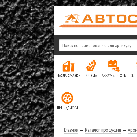
МАСЛА, СМАЗКИ
КРЕСЛА
АККУМУЛЯТОРЫ
ЭЛ
ШИНЫ/ДИСКИ
Главная
Каталог продукции
Аро