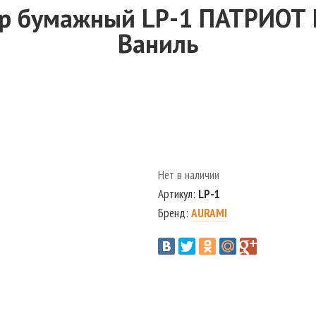
р бумажный LP-1 ПАТРИОТ
Ваниль
Нет в наличии
Артикул:
LP-1
Бренд:
AURAMI