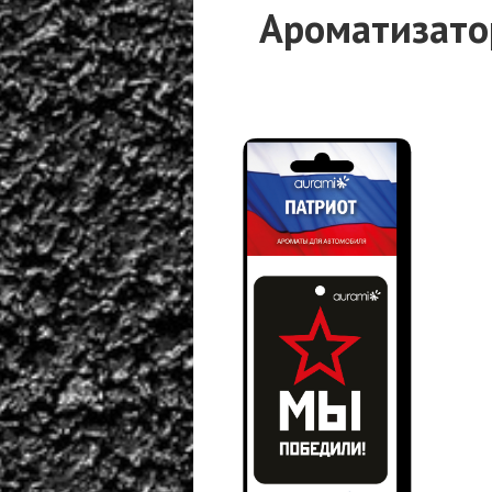
Ароматизато