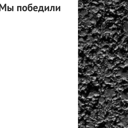
 Мы победили