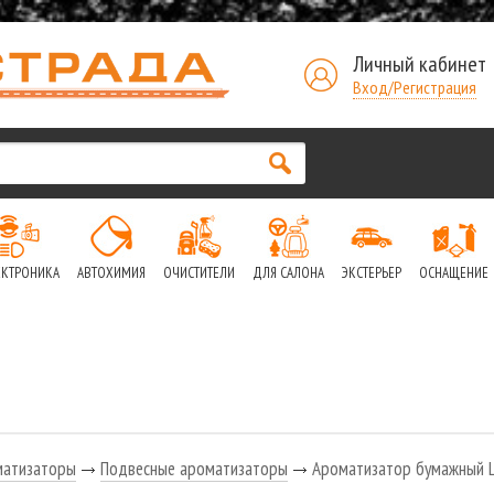
Личный кабинет
Вход/Регистрация
ЕКТРОНИКА
АВТОХИМИЯ
ОЧИСТИТЕЛИ
ДЛЯ САЛОНА
ЭКСТЕРЬЕР
ОСНАЩЕНИЕ
матизаторы
Подвесные ароматизаторы
Ароматизатор бумажный 