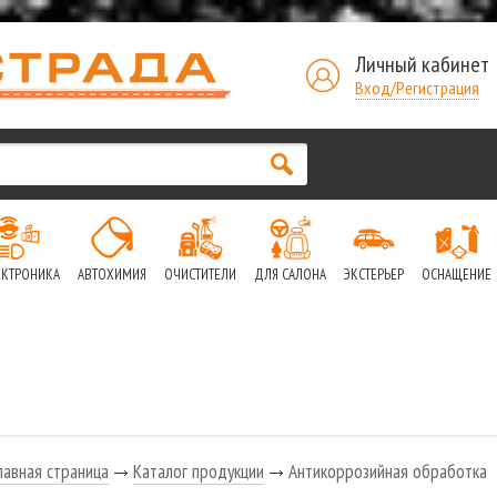
Личный кабинет
Вход/Регистрация
ЕКТРОНИКА
АВТОХИМИЯ
ОЧИСТИТЕЛИ
ДЛЯ САЛОНА
ЭКСТЕРЬЕР
ОСНАЩЕНИЕ
лавная страница
Каталог продукции
Антикоррозийная обработка