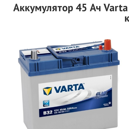
Аккумулятор 45 Ач Varta 