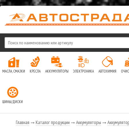
МАСЛА, СМАЗКИ
КРЕСЛА
АККУМУЛЯТОРЫ
ЭЛЕКТРОНИКА
АВТОХИМИЯ
ОЧИС
ШИНЫ/ДИСКИ
Главная
Каталог продукции
Аккумуляторы
Аккумулятор