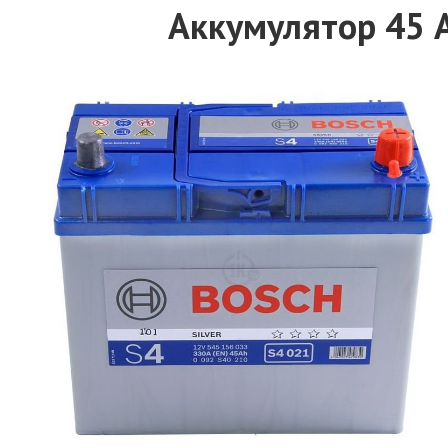
Аккумулятор 45 Ач