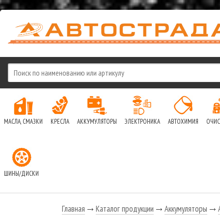
МАСЛА, СМАЗКИ
КРЕСЛА
АККУМУЛЯТОРЫ
ЭЛЕКТРОНИКА
АВТОХИМИЯ
ОЧИС
ШИНЫ/ДИСКИ
Главная
Каталог продукции
Аккумуляторы