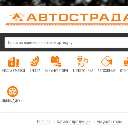
МАСЛА, СМАЗКИ
КРЕСЛА
АККУМУЛЯТОРЫ
ЭЛЕКТРОНИКА
АВТОХИМИЯ
ОЧИС
ШИНЫ/ДИСКИ
Главная
Каталог продукции
Аккумуляторы