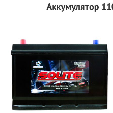
Аккумулятор 110