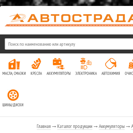
МАСЛА, СМАЗКИ
КРЕСЛА
АККУМУЛЯТОРЫ
ЭЛЕКТРОНИКА
АВТОХИМИЯ
ОЧИС
ШИНЫ/ДИСКИ
Главная
Каталог продукции
Аккумуляторы