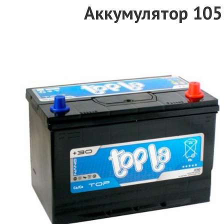
Аккумулятор 105 