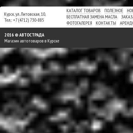
КАТАЛОГ ТОВАРОВ
ПОЛЕЗНОЕ
НО
Курск, ул. Литовская, 10,
БЕСПЛАТНАЯ ЗАМЕНА МАСЛА
ЗАКАЗ
Тел.: +7 (4712) 730-885
ФОТОГАЛЕРЕЯ
КОНТАКТЫ
АРЕНД
2016 © АВТОСТРАДА
Магазин автотоваров в Курске