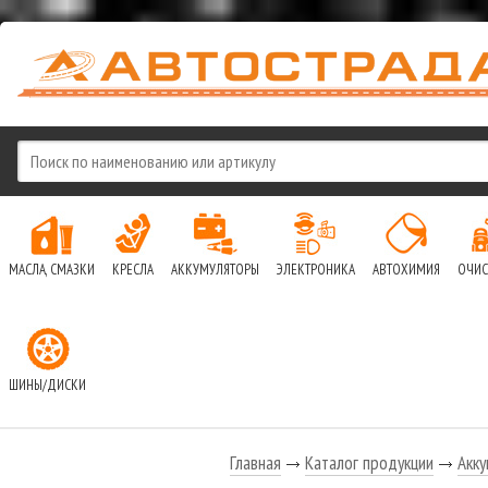
МАСЛА, СМАЗКИ
КРЕСЛА
АККУМУЛЯТОРЫ
ЭЛЕКТРОНИКА
АВТОХИМИЯ
ОЧИС
ШИНЫ/ДИСКИ
Главная
Каталог продукции
Акк