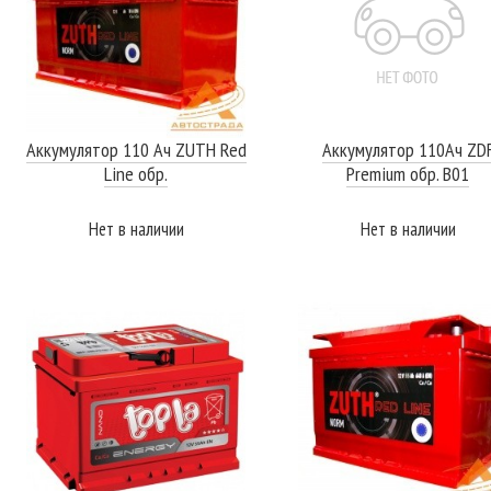
Аккумулятор 110 Ач ZUTH Red
Аккумулятор 110Ач ZD
Line обр.
Premium обр. B01
Нет в наличии
Нет в наличии
ПОДРОБНЕЕ
ПОДРОБНЕЕ