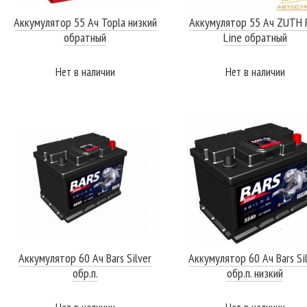
Аккумулятор 55 Ач Topla низкий
Аккумулятор 55 Ач ZUTH 
обратный
Line обратный
Нет в наличии
Нет в наличии
ПОДРОБНЕЕ
ПОДРОБНЕЕ
Аккумулятор 60 Ач Bars Silver
Аккумулятор 60 Ач Bars Si
обр.п.
обр.п. низкий