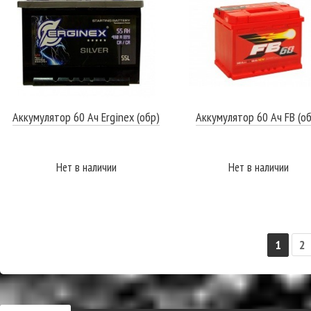
Аккумулятор 60 Ач Erginex (обр)
Аккумулятор 60 Ач FB (о
Нет в наличии
Нет в наличии
ПОДРОБНЕЕ
ПОДРОБНЕЕ
1
2