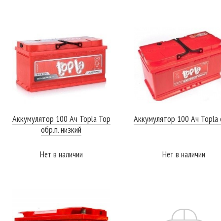
ПОДРОБНЕЕ
ПОДРОБНЕЕ
Аккумулятор 100 Ач Topla Top
Аккумулятор 100 Ач Topla 
обр.п. низкий
Нет в наличии
Нет в наличии
ПОДРОБНЕЕ
ПОДРОБНЕЕ