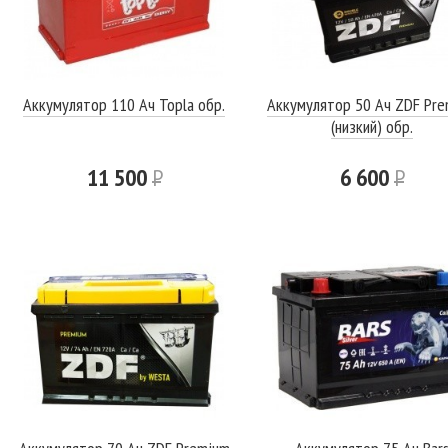
Аккумулятор 110 Ач Topla обр.
Аккумулятор 50 Ач ZDF Pr
(низкий) обр.
11 500
Р
6 600
Р