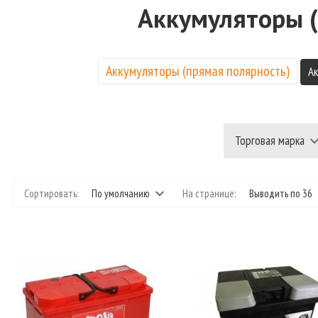
Аккумуляторы (
Аккумуляторы (прямая полярность)
Ак
Торговая марка
Сортировать:
По умолчанию
На странице:
Выводить по 36