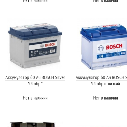
Нет в наличии
Нет в наличии
ПОДРОБНЕЕ
ПОДРОБНЕЕ
Аккумулятор 60 Ач BOSCH Silver
Аккумулятор 60 Ач BOSCH S
S4 обр.*
S4 обр.п. низкий
Нет в наличии
Нет в наличии
ПОДРОБНЕЕ
ПОДРОБНЕЕ