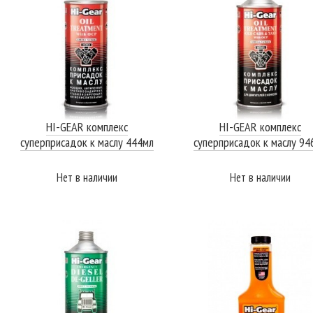
HI-GEAR комплекс
HI-GEAR комплекс
суперприсадок к маслу 444мл
суперприсадок к маслу 94
Нет в наличии
Нет в наличии
ПОДРОБНЕЕ
ПОДРОБНЕЕ