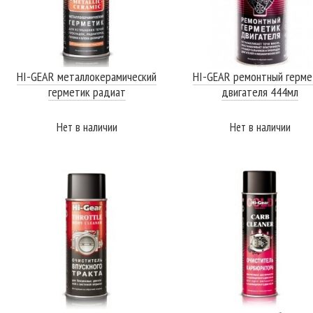
HI-GEAR металлокерамический
HI-GEAR ремонтный герме
герметик радиат
двигателя 444мл
Нет в наличии
Нет в наличии
ПОДРОБНЕЕ
ПОДРОБНЕЕ