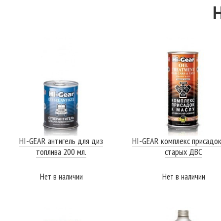
HI-GEAR антигель для диз
HI-GEAR комплекс присадок
топлива 200 мл.
старых ДВС
Нет в наличии
Нет в наличии
ПОДРОБНЕЕ
ПОДРОБНЕЕ