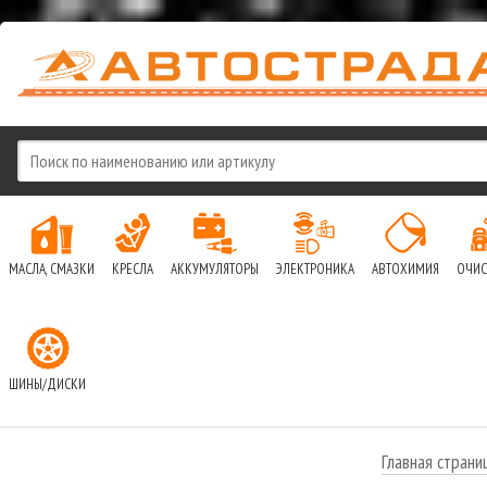
МАСЛА, СМАЗКИ
КРЕСЛА
АККУМУЛЯТОРЫ
ЭЛЕКТРОНИКА
АВТОХИМИЯ
ОЧИС
ШИНЫ/ДИСКИ
Главная страни