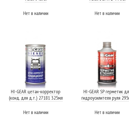
Нет в наличии
Нет в наличии
ПОДРОБНЕЕ
ПОДРОБНЕЕ
HI-GEAR цетан-корректор
HI-GEAR SP герметик дл
(конд. для д.т.) 27181 325мл
гидроусилителя руля 295
Нет в наличии
Нет в наличии
ПОДРОБНЕЕ
ПОДРОБНЕЕ