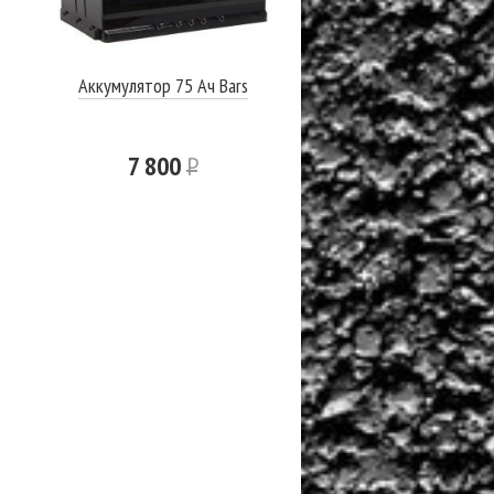
Аккумулятор 75 Ач Bars
7 800
Р