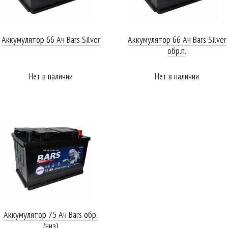
Аккумулятор 66 Ач Bars Silver
Аккумулятор 66 Ач Bars Silver
обр.п.
Нет в наличии
Нет в наличии
ПОДРОБНЕЕ
ПОДРОБНЕЕ
Аккумулятор 75 Ач Bars обр.
(низ)