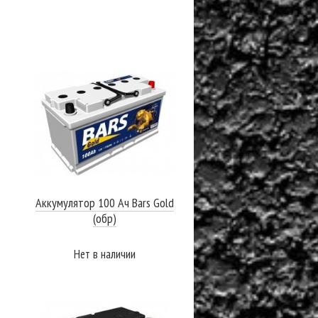
Аккумулятор 100 Ач Bars Gold
(обр)
Нет в наличии
ПОДРОБНЕЕ