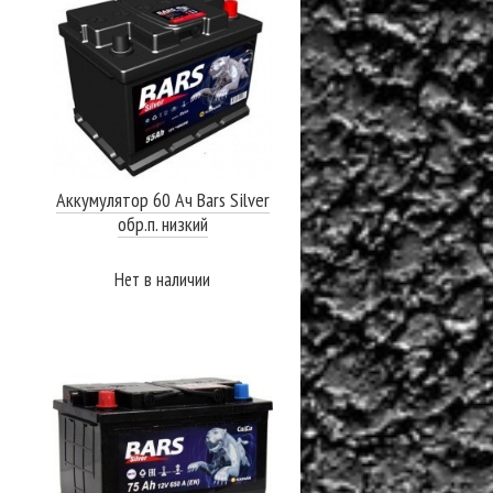
Аккумулятор 60 Ач Bars Silver
обр.п. низкий
Нет в наличии
ПОДРОБНЕЕ