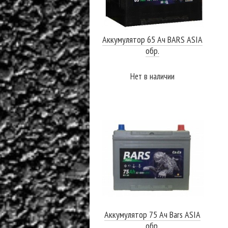
Аккумулятор 65 Ач BARS ASIA
обр.
Нет в наличии
ПОДРОБНЕЕ
Аккумулятор 75 Ач Bars ASIA
обр.