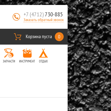
+7 (4712)
730-885
Заказать обратный звонок
Корзина пуста
0
ЗАПЧАСТИ
ИНСТРУМЕНТ
ОТДЫХ