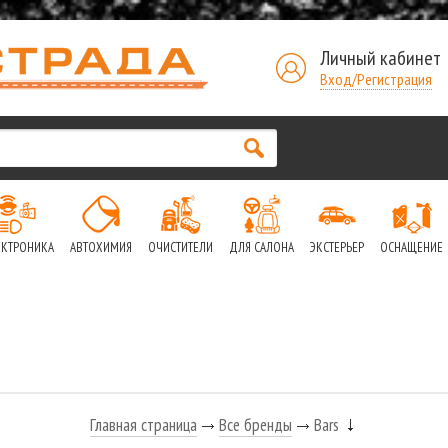
Личный кабинет
Вход/Регистрация
ЕКТРОНИКА
АВТОХИМИЯ
ОЧИСТИТЕЛИ
ДЛЯ САЛОНА
ЭКСТЕРЬЕР
ОСНАЩЕНИЕ
Главная страница
Все бренды
Bars