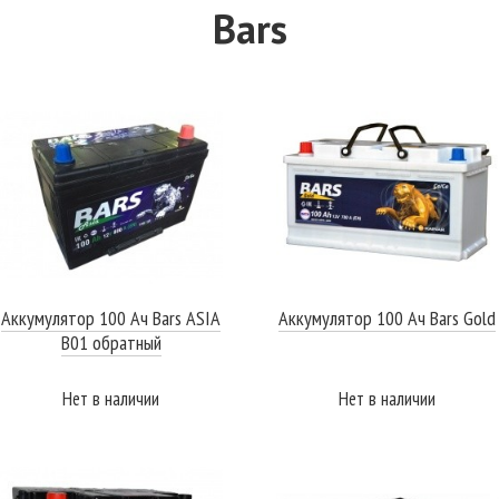
Bars
Аккумулятор 100 Ач Bars ASIA
Аккумулятор 100 Ач Bars Gold
B01 обратный
Нет в наличии
Нет в наличии
ПОДРОБНЕЕ
ПОДРОБНЕЕ