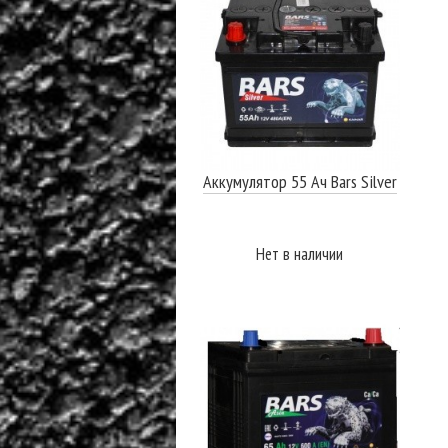
Аккумулятор 55 Ач Bars Silver
Нет в наличии
ПОДРОБНЕЕ