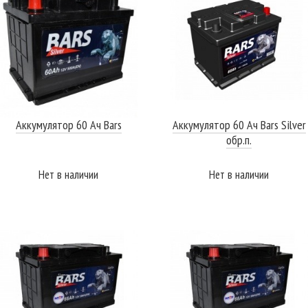
Аккумулятор 60 Ач Bars
Аккумулятор 60 Ач Bars Silver
обр.п.
Нет в наличии
Нет в наличии
ПОДРОБНЕЕ
ПОДРОБНЕЕ