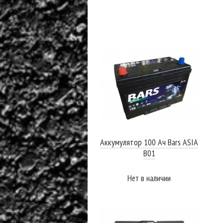
Аккумулятор 100 Ач Bars ASIA
B01
Нет в наличии
ПОДРОБНЕЕ